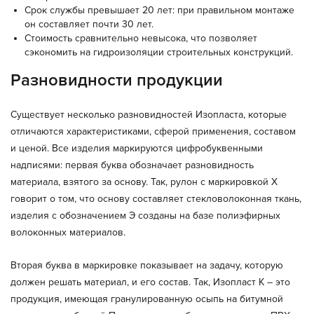
Срок службы превышает 20 лет: при правильном монтаже
он составляет почти 30 лет.
Стоимость сравнительно невысока, что позволяет
сэкономить на гидроизоляции строительных конструкций.
Разновидности продукции
Существует несколько разновидностей Изопласта, которые
отличаются характеристиками, сферой применения, составом
и ценой. Все изделия маркируются цифробуквенными
надписями: первая буква обозначает разновидность
материала, взятого за основу. Так, рулон с маркировкой Х
говорит о том, что основу составляет стекловолоконная ткань,
изделия с обозначением Э созданы на базе полиэфирных
волоконных материалов.
Вторая буква в маркировке показывает на задачу, которую
должен решать материал, и его состав. Так, Изопласт К – это
продукция, имеющая гранулированную осыпь на битумной