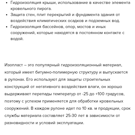
Гидроизоляция крыши, использование в качестве элемента
кровельного пирога.
Защита стен, плит перекрытий и фундамента здания от
воздействия климатических осадков и подземных вод.
Гидроизоляция бассейнов, опор, мостов и иных
сооружений, которые находятся в постоянном контакте с
водой.
Изопласт – это популярный гидроизоляционный материал,
который имеет битумно-полимерную структуру и выпускается
в рулонах. Его используют для защиты строительных
конструкций от негативного воздействия влаги, он хорошо
выдерживает перепады температур от -25 до +100 градусов,
поэтому с успехом применяется для обработки кровельных
сооружений. В каждом рулоне идет по 10 кв. м продукции, срок
службы материала составляет 25-30 лет в зависимости от
разновидности и условий эксплуатации.