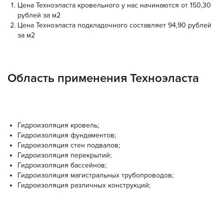
Цена Техноэласта кровельного у нас начинаются от 150,30
рублей за м2
Цена Техноэласта подкладочного составляет 94,90 рублей
за м2
Область применения Техноэласта
Гидроизоляция кровель;
Гидроизоляция фундаментов;
Гидроизоляция стен подвалов;
Гидроизоляция перекрытий;
Гидроизоляция бассейнов;
Гидроизоляция магистральных трубопроводов;
Гидроизоляция различных конструкций;