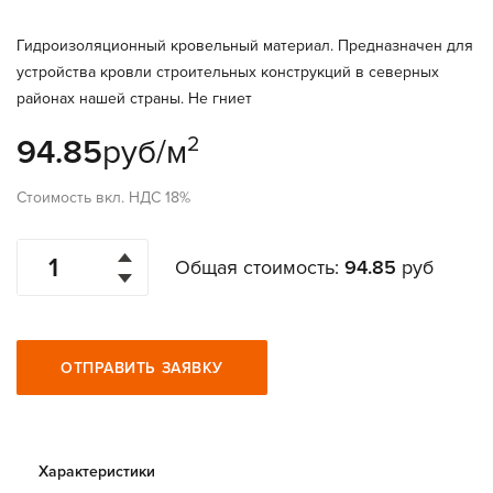
Гидроизоляционный кровельный материал. Предназначен для
устройства кровли строительных конструкций в северных
районах нашей страны. Не гниет
2
94.85
руб/м
Стоимость вкл. НДС 18%
Общая стоимость:
94.85
руб
ОТПРАВИТЬ ЗАЯВКУ
Характеристики