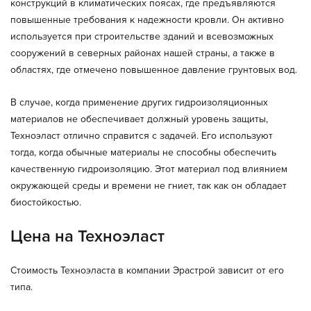
конструкций в климатических поясах, где предъявляются
повышенные требования к надежности кровли. Он активно
используется при строительстве зданий и всевозможных
сооружений в северных районах нашей страны, а также в
областях, где отмечено повышенное давление грунтовых вод.
В случае, когда применение других гидроизоляционных
материалов не обеспечивает должный уровень защиты,
Техноэласт отлично справится с задачей. Его используют
тогда, когда обычные материалы не способны обеспечить
качественную гидроизоляцию. Этот материал под влиянием
окружающей среды и времени не гниет, так как он обладает
биостойкостью.
Цена на Техноэласт
Стоимость Техноэласта в компании Эрастрой зависит от его
типа.