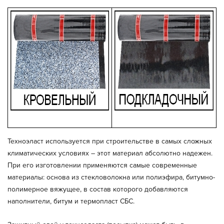
Техноэласт используется при строительстве в самых сложных
климатических условиях – этот материал абсолютно надежен.
При его изготовлении применяются самые современные
материалы: основа из стекловолокна или полиэфира, битумно-
полимерное вяжущее, в состав которого добавляются
наполнители, битум и термопласт СБС.