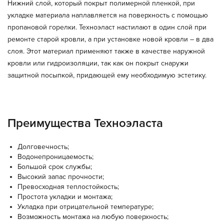
Нижний слой, который покрыт полимерной пленкой, при
укладке материала наплавляется на поверхность с помощью
пропановой горелки. Техноэласт настилают в один слой при
ремонте старой кровли, а при установке новой кровли – в два
слоя. Этот материал применяют также в качестве наружной
кровли или гидроизоляции, так как он покрыт снаружи
защитной посыпкой, придающей ему необходимую эстетику.
Преимущества Техноэласта
Долговечность;
Водонепроницаемость;
Большой срок службы;
Высокий запас прочности;
Превосходная теплостойкость;
Простота укладки и монтажа;
Укладка при отрицательной температуре;
Возможность монтажа на любую поверхность;