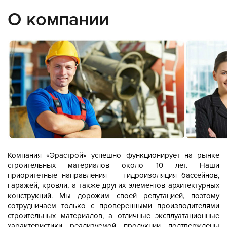
О компании
Компания «Эрастрой» успешно функционирует на рынке
строительных материалов около 10 лет. Наши
приоритетные направления — гидроизоляция бассейнов,
гаражей, кровли, а также других элементов архитектурных
конструкций.
Мы дорожим своей репутацией, поэтому
сотрудничаем только с проверенными производителями
строительных материалов, а отличные эксплуатационные
характеристики реализуемой продукции подтверждены